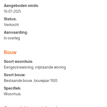
Aangeboden sinds:
10-07-2025
Status:
Verkocht
Aanvaarding:
In overleg
Bouw
Soort woonhuis:
Eengezinswoning, vrijstaande woning
Soort bouw:
Bestaande bouw , bouwjaar 1920
Specifiek:
Woonhuis