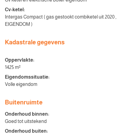
Cv-ketel:
Intergas Compact ( gas gestookt combiketel uit 2020 ,
EIGENDOM )
Kadastrale gegevens
Oppervlakte:
1425 m²
Eigendomssituatie:
Volle eigendom
Buitenruimte
Onderhoud binnen:
Goed tot uitstekend
Onderhoud buiten: