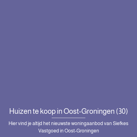
Huizen te koop in Oost-Groningen (30)
Hier vind je altijd het nieuwste woningaanbod van Siefkes
Vastgoed in Oost-Groningen