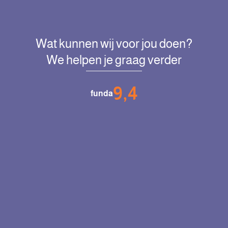
Wat kunnen wij voor jou doen?
We helpen je graag verder
9,4
funda