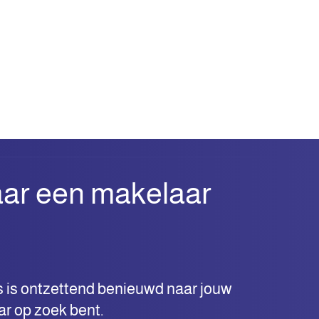
ar een makelaar
s is ontzettend benieuwd naar jouw
ar op zoek bent.