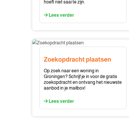
hoeft niet saai te zijn.
Lees verder
Zoekopdracht
plaatsen
Zoekopdracht plaatsen
Op zoek naar een woning in
Groningen? Schrijf je in voor de gratis
zoekopdracht en ontvang het nieuwste
aanbod in je mailbox!
Lees verder