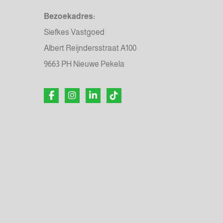
Bezoekadres:
Siefkes Vastgoed
Albert Reijndersstraat A100
9663 PH Nieuwe Pekela